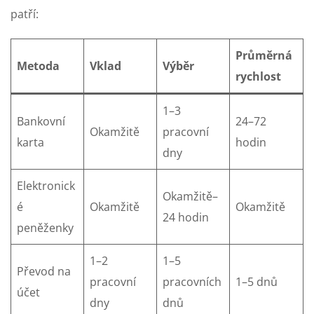
patří:
Průměrná
Metoda
Vklad
Výběr
rychlost
1–3
Bankovní
24–72
Okamžitě
pracovní
karta
hodin
dny
Elektronick
Okamžitě–
é
Okamžitě
Okamžitě
24 hodin
peněženky
1–2
1–5
Převod na
pracovní
pracovních
1–5 dnů
účet
dny
dnů