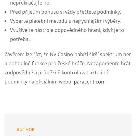
nepřekračujte ho.
Před přijetím bonusu si vždy přečtěte podmínky.
Vyberte platební metodu s nejrychlejšími výběry.
Využívejte nástroje odpovědného hraní, když je to
potřeba.
Závěrem lze říct, že NV Casino nabízí širší spektrum her
a pohodlné funkce pro české hráče. Nezapomeňte hrát
zodpovědně a průběžně kontrolovat aktuální
podmínky na oficiálním webu.
paracent.com
AUTHOR