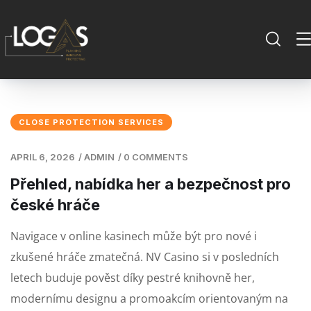
CLOSE PROTECTION SERVICES
APRIL 6, 2026
/
ADMIN
/
0 COMMENTS
Přehled, nabídka her a bezpečnost pro
české hráče
Navigace v online kasinech může být pro nové i
zkušené hráče zmatečná. NV Casino si v posledních
letech buduje pověst díky pestré knihovně her,
modernímu designu a promoakcím orientovaným na