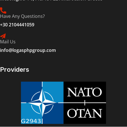
Have Any Questions?
+30 2104441059
Mail Us
info@logasphpgroup.com
Providers