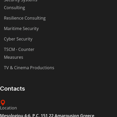
Consulting
Resilience Consulting
Maritime Security
Cyber Security
TSCM - Counter
Measures
TV & Cinema Productions
Contacts
Location
Mesologiou 4-6, P.C. 151 22 Amarousion Greece