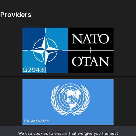
Providers
We use cookies to ensure that we give you the best