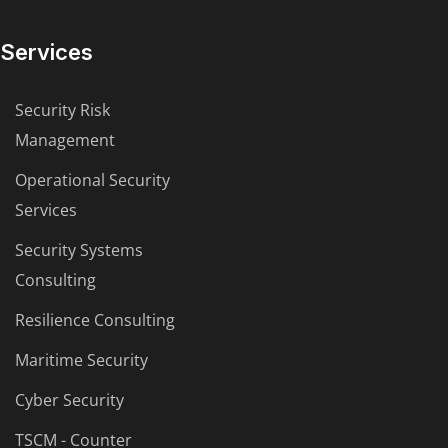
Services
Security Risk
Management
Operational Security
Services
Security Systems
Consulting
Resilience Consulting
Maritime Security
Cyber Security
TSCM - Counter