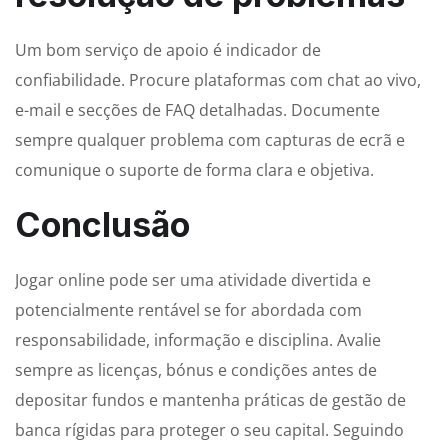
Um bom serviço de apoio é indicador de
confiabilidade. Procure plataformas com chat ao vivo,
e-mail e secções de FAQ detalhadas. Documente
sempre qualquer problema com capturas de ecrã e
comunique o suporte de forma clara e objetiva.
Conclusão
Jogar online pode ser uma atividade divertida e
potencialmente rentável se for abordada com
responsabilidade, informação e disciplina. Avalie
sempre as licenças, bónus e condições antes de
depositar fundos e mantenha práticas de gestão de
banca rígidas para proteger o seu capital. Seguindo