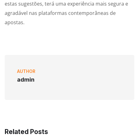
estas sugestões, terá uma experiência mais segura e
agradável nas plataformas contemporâneas de
apostas.
AUTHOR
admin
Related Posts