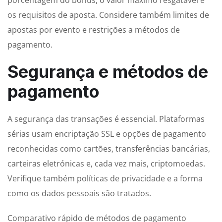
os requisitos de aposta. Considere também limites de
apostas por evento e restrições a métodos de
pagamento.
Segurança e métodos de
pagamento
A segurança das transações é essencial. Plataformas
sérias usam encriptação SSL e opções de pagamento
reconhecidas como cartões, transferências bancárias,
carteiras eletrónicas e, cada vez mais, criptomoedas.
Verifique também políticas de privacidade e a forma
como os dados pessoais são tratados.
Comparativo rápido de métodos de pagamento