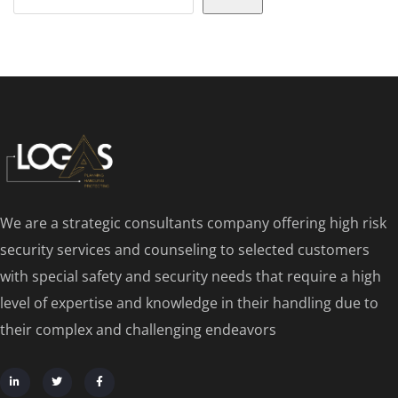
We are a strategic consultants company offering high risk
security services and counseling to selected customers
with special safety and security needs that require a high
level of expertise and knowledge in their handling due to
their complex and challenging endeavors