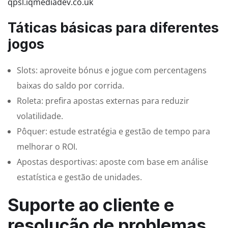
qpsl.iqmediadev.co.uk
Táticas básicas para diferentes
jogos
Slots: aproveite bónus e jogue com percentagens
baixas do saldo por corrida.
Roleta: prefira apostas externas para reduzir
volatilidade.
Pôquer: estude estratégia e gestão de tempo para
melhorar o ROI.
Apostas desportivas: aposte com base em análise
estatística e gestão de unidades.
Suporte ao cliente e
resolução de problemas