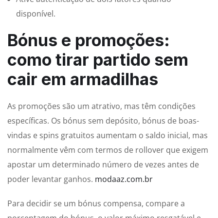
disponível.
Bónus e promoções:
como tirar partido sem
cair em armadilhas
As promoções são um atrativo, mas têm condições
específicas. Os bónus sem depósito, bónus de boas-
vindas e spins gratuitos aumentam o saldo inicial, mas
normalmente vêm com termos de rollover que exigem
apostar um determinado número de vezes antes de
poder levantar ganhos.
modaaz.com.br
Para decidir se um bónus compensa, compare a
porcentagem do bónus, o valor máximo resgatável e