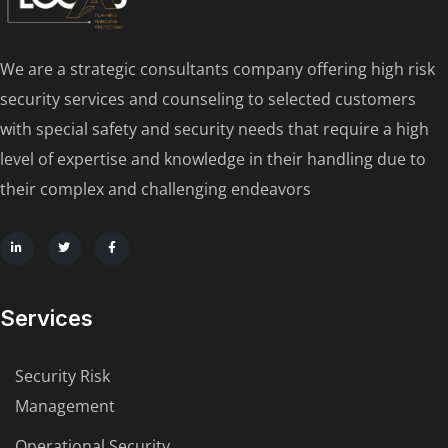
We are a strategic consultants company offering high risk
security services and counseling to selected customers
with special safety and security needs that require a high
level of expertise and knowledge in their handling due to
their complex and challenging endeavors
Services
Security Risk
Management
Operational Security