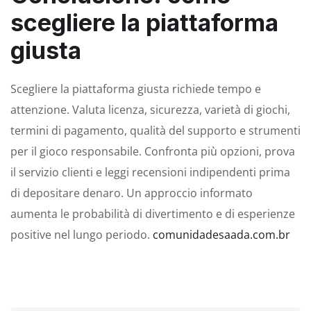
scegliere la piattaforma
giusta
Scegliere la piattaforma giusta richiede tempo e
attenzione. Valuta licenza, sicurezza, varietà di giochi,
termini di pagamento, qualità del supporto e strumenti
per il gioco responsabile. Confronta più opzioni, prova
il servizio clienti e leggi recensioni indipendenti prima
di depositare denaro. Un approccio informato
aumenta le probabilità di divertimento e di esperienze
positive nel lungo periodo.
comunidadesaada.com.br