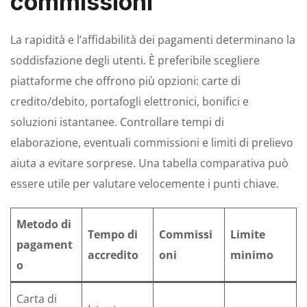
commissioni
La rapidità e l’affidabilità dei pagamenti determinano la
soddisfazione degli utenti. È preferibile scegliere
piattaforme che offrono più opzioni: carte di
credito/debito, portafogli elettronici, bonifici e
soluzioni istantanee. Controllare tempi di
elaborazione, eventuali commissioni e limiti di prelievo
aiuta a evitare sorprese. Una tabella comparativa può
essere utile per valutare velocemente i punti chiave.
Metodo di
Tempo di
Commissi
Limite
pagament
accredito
oni
minimo
o
Carta di