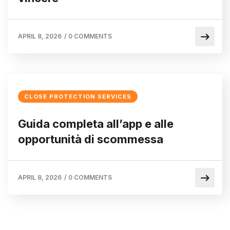
APRIL 8, 2026
/
0 COMMENTS
CLOSE PROTECTION SERVICES
Guida completa all’app e alle
opportunità di scommessa
APRIL 8, 2026
/
0 COMMENTS