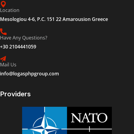
Location
Mesologiou 4-6, P.C. 151 22 Amarousion Greece
Have Any Questions?
+30 2104441059
Mail Us
info@logasphpgroup.com
Providers