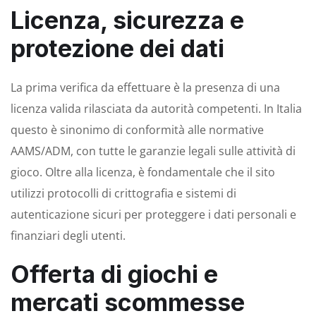
Licenza, sicurezza e
protezione dei dati
La prima verifica da effettuare è la presenza di una
licenza valida rilasciata da autorità competenti. In Italia
questo è sinonimo di conformità alle normative
AAMS/ADM, con tutte le garanzie legali sulle attività di
gioco. Oltre alla licenza, è fondamentale che il sito
utilizzi protocolli di crittografia e sistemi di
autenticazione sicuri per proteggere i dati personali e
finanziari degli utenti.
Offerta di giochi e
mercati scommesse