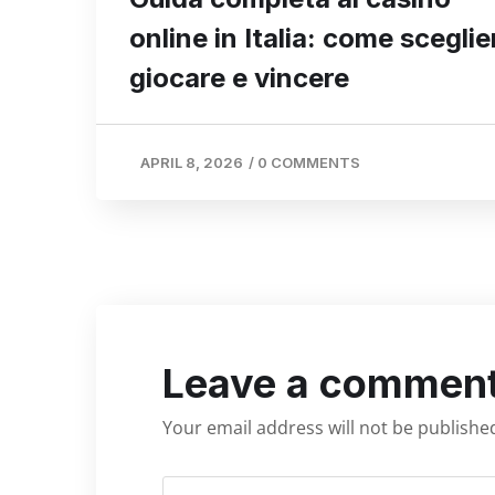
online in Italia: come sceglie
giocare e vincere
APRIL 8, 2026
/
0 COMMENTS
Leave a commen
Your email address will not be publishe