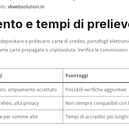
olo.
vkwebsolution.in
nto e tempi di preliev
depositare e prelevare: carte di credito, portafogli elettronic
ome carte prepagate o criptovalute. Verifica le commissioni 
i
Svantaggi
to, ampiamente accettato
Possibili verifiche aggiuntive
elievi, alta privacy
Non sempre compatibili con
le per somme alte
Tempi di accredito più lunghi