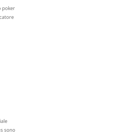
eo poker
icatore
iale
nus sono