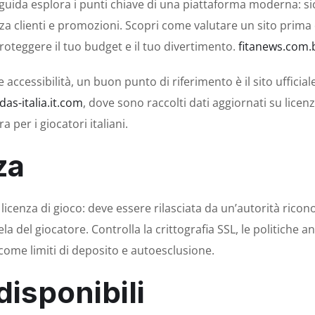
guida esplora i punti chiave di una piattaforma moderna: si
za clienti e promozioni. Scopri come valutare un sito prima 
proteggere il tuo budget e il tuo divertimento.
fitanews.com.
accessibilità, un buon punto di riferimento è il sito ufficiale
as-italia.it.com
, dove sono raccolti dati aggiornati su licenz
 per i giocatori italiani.
za
 licenza di gioco: deve essere rilasciata da un’autorità ricon
la del giocatore. Controlla la crittografia SSL, le politiche an
 come limiti di deposito e autoesclusione.
isponibili