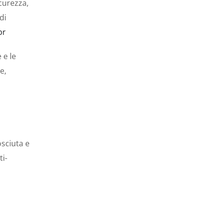
curezza,
di
br
 e le
e,
osciuta e
ti-