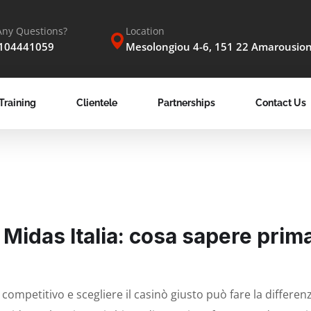
Any Questions?
Location
2104441059
Mesolongiou 4-6, 151 22 Amarousio
Training
Clientele
Partnerships
Contact Us
Midas Italia: cosa sapere prima
 competitivo e scegliere il casinò giusto può fare la differen