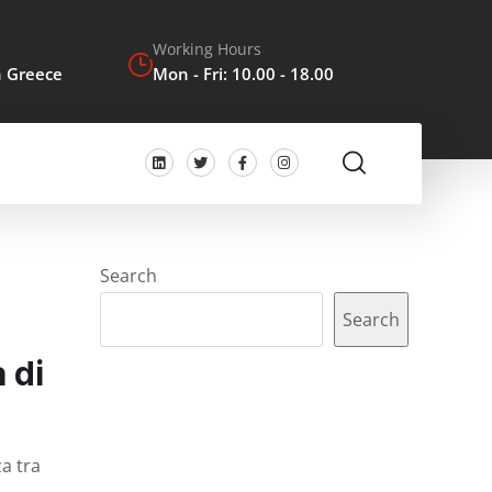
Working Hours
n Greece
Mon - Fri: 10.00 - 18.00
Search
Search
 di
za tra