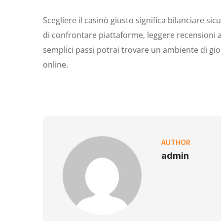
Scegliere il casinò giusto significa bilanciare si
di confrontare piattaforme, leggere recensioni 
semplici passi potrai trovare un ambiente di gio
online.
AUTHOR
admin